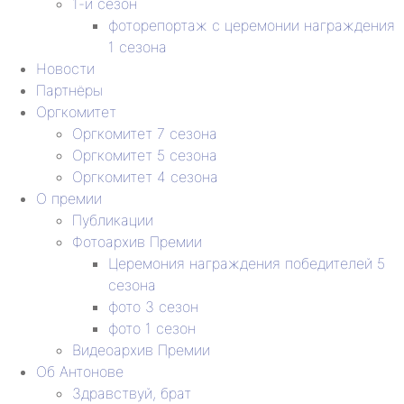
1-й сезон
фоторепортаж с церемонии награждения
1 сезона
Новости
Партнёры
Оргкомитет
Оргкомитет 7 сезона
Оргкомитет 5 сезона
Оргкомитет 4 сезона
О премии
Публикации
Фотоархив Премии
Церемония награждения победителей 5
сезона
фото 3 сезон
фото 1 сезон
Видеоархив Премии
Об Антонове
Здравствуй, брат