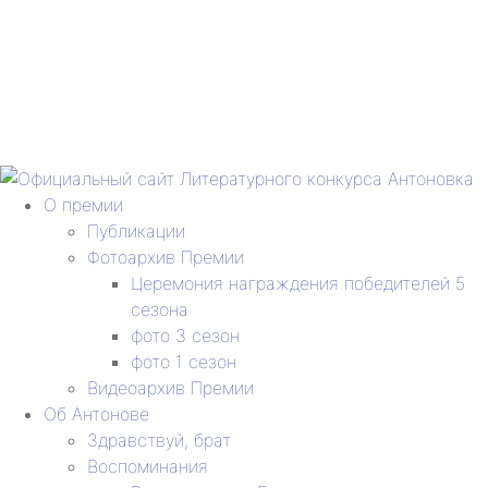
О премии
Публикации
Фотоархив Премии
Церемония награждения победителей 5
сезона
фото 3 сезон
фото 1 сезон
Видеоархив Премии
Об Антонове
Здравствуй, брат
Воспоминания