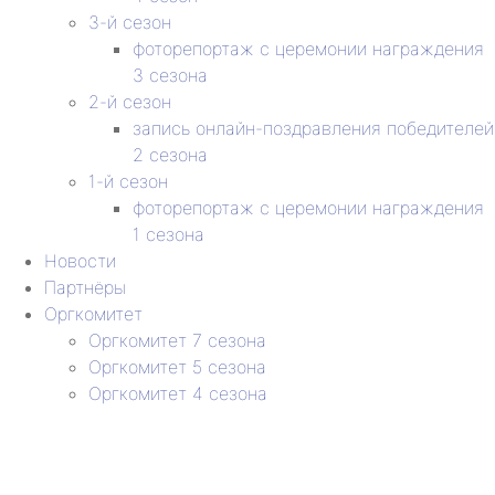
3-й сезон
фоторепортаж с церемонии награждения
3 сезона
2-й сезон
запись онлайн-поздравления победителей
2 сезона
1-й сезон
фоторепортаж с церемонии награждения
1 сезона
Новости
Партнёры
Оргкомитет
Оргкомитет 7 сезона
Оргкомитет 5 сезона
Оргкомитет 4 сезона