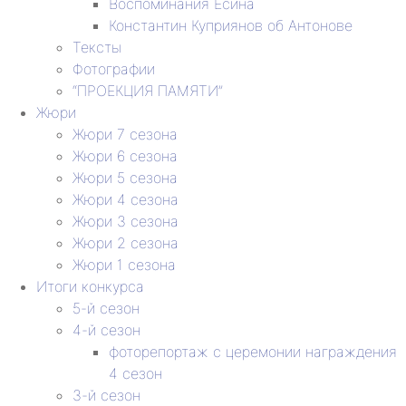
Воспоминания Есина
Константин Куприянов об Антонове
Тексты
Фотографии
“ПРОЕКЦИЯ ПАМЯТИ”
Жюри
Жюри 7 сезона
Жюри 6 сезона
Жюри 5 сезона
Жюри 4 сезона
Жюри 3 сезона
Жюри 2 сезона
Жюри 1 сезона
Итоги конкурса
5-й сезон
4-й сезон
фоторепортаж с церемонии награждения
4 сезон
3-й сезон