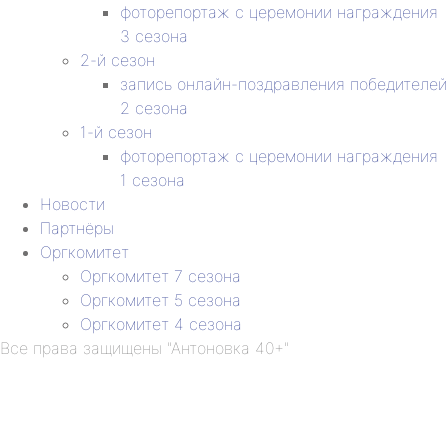
фоторепортаж с церемонии награждения
3 сезона
2-й сезон
запись онлайн-поздравления победителей
2 сезона
1-й сезон
фоторепортаж с церемонии награждения
1 сезона
Новости
Партнёры
Оргкомитет
Оргкомитет 7 сезона
Оргкомитет 5 сезона
Оргкомитет 4 сезона
Все права защищены "Антоновка 40+"