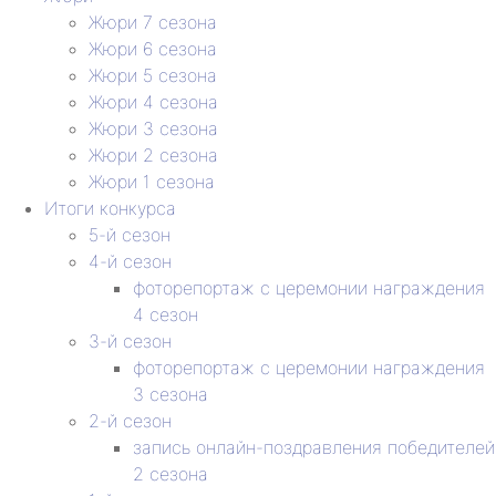
Жюри 7 сезона
Жюри 6 сезона
Жюри 5 сезона
Жюри 4 сезона
Жюри 3 сезона
Жюри 2 сезона
Жюри 1 сезона
Итоги конкурса
5-й сезон
4-й сезон
фоторепортаж с церемонии награждения
4 сезон
3-й сезон
фоторепортаж с церемонии награждения
3 сезона
2-й сезон
запись онлайн-поздравления победителей
2 сезона