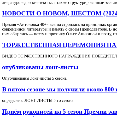
лиературоведческие тексты, а также структурированные эссе 
НОВОСТИ О НОВОМ, ШЕСТОМ (2024 
Премия «Антоновка 40+» всегда строилась на принципах орган
современной литературы и память о своём Преподавателе. В н
ним общались — поэту и прозаику Ольге Аникиной и поэту, из
ТОРЖЕСТВЕННАЯ ЦЕРЕМОНИЯ НАГРАЖ
ВИДЕО ТОРЖЕСТВЕННОГО НАГРАЖДЕНИЯ ПОБЕДИТЕЛ
опубликованы лонг-листы
Опубликованы лонг-листы 5 сезона
В пятом сезоне мы получили около 800
определены ЛОНГ-ЛИСТЫ 5-го сезона
Приём рукописей на 5 сезон Премии за