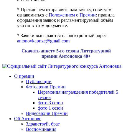
* Прежде чем отправлять нам заявку, советуем
ознакомиться с
Положением о Премии
: правила
оформления заявок и регламентируемый объём
указан в этом документе.
* Заявки высылаются на электронный адрес
antonovkaprize@gmail.com
Скачать анкету 5-го сезона Литературной
премии Антоновка 40+
О премии
Публикации
Фотоархив Премии
Церемония награждения победителей 5
сезона
фото 3 сезон
фото 1 сезон
Видеоархив Премии
Об Антонове
Здравствуй, брат
Воспоминания