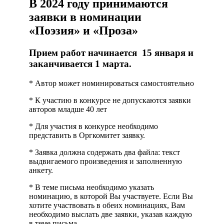
В 2024 году принимаются
заявки в номинации
«Поэзия» и «Проза»
Прием работ начинается 15 января и
заканчивается 1 марта.
* Автор может номинироваться самостоятельно
* К участию в конкурсе не допускаются заявки
авторов младше 40 лет
* Для участия в конкурсе необходимо
представить в Оргкомитет заявку.
* Заявка должна содержать два файла: текст
выдвигаемого произведения и заполненную
анкету.
* В теме письма необходимо указать
номинацию, в которой Вы участвуете. Если Вы
хотите участвовать в обеих номинациях, Вам
необходимо выслать две заявки, указав каждую
в теме письма